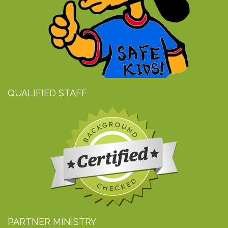
QUALIFIED STAFF
PARTNER MINISTRY