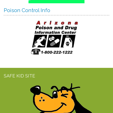
Poison Control Info
SAFE KID SITE