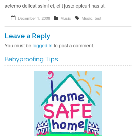
aeterno delicatissimi et, elit justo epicuri has ut.
December 1, 2008
Music
Music
,
test
Leave a Reply
You must be
logged in
to post a comment.
Babyproofing Tips