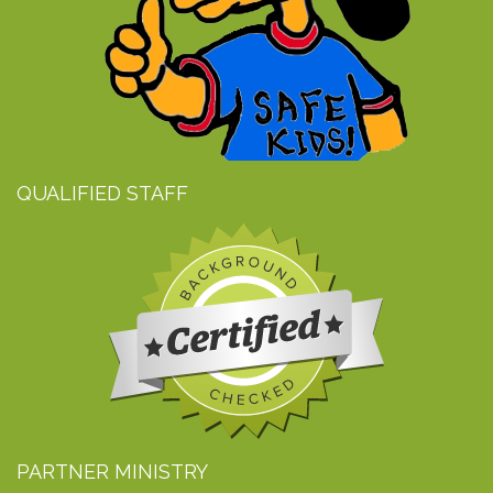
QUALIFIED STAFF
PARTNER MINISTRY