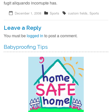
fugit aliquando incorrupte has.
December 1, 2008
Sports
custom fields
,
Sports
Leave a Reply
You must be
logged in
to post a comment.
Babyproofing Tips