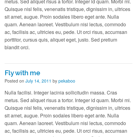
metus. Sed aliquet risus a tortor. Integer id quam. Morbi mi.
Quisque nisl felis, venenatis tristique, dignissim in, ultrices
sit amet, augue. Proin sodales libero eget ante. Nulla
quam. Aenean laoreet. Vestibulum nisi lectus, commodo
ac, facilisis ac, ultricies eu, pede. Ut orci risus, accumsan
porttitor, cursus quis, aliquet eget, justo. Sed pretium
blandit orci.
Fly with me
Posted on
July 14, 2011
by
pekaboo
Nulla facilisi. Integer lacinia sollicitudin massa. Cras
metus. Sed aliquet risus a tortor. Integer id quam. Morbi mi.
Quisque nisl felis, venenatis tristique, dignissim in, ultrices
sit amet, augue. Proin sodales libero eget ante. Nulla
quam. Aenean laoreet. Vestibulum nisi lectus, commodo
ac, facilisis ac, ultricies eu, pede. Ut orci risus, accumsan