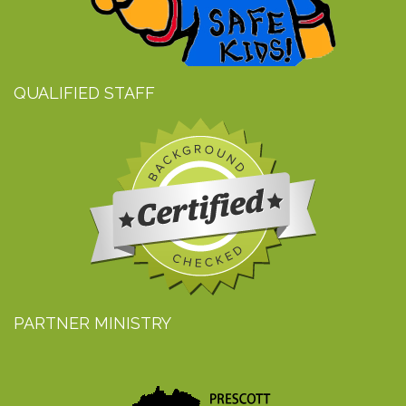
QUALIFIED STAFF
PARTNER MINISTRY